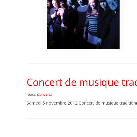
Concert de musique trad
dans
Concerts
Samedi 5 novembre 2012 Concert de musique traditionne