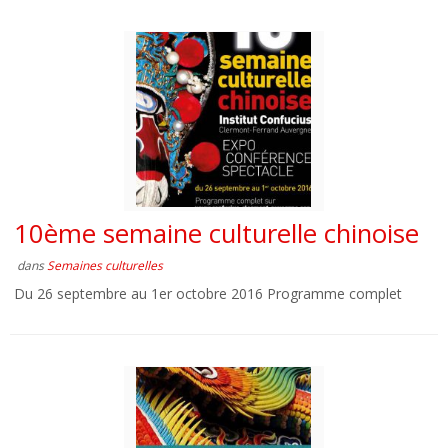
10ème semaine culturelle chinoise
dans
Semaines culturelles
Du 26 septembre au 1er octobre 2016 Programme complet