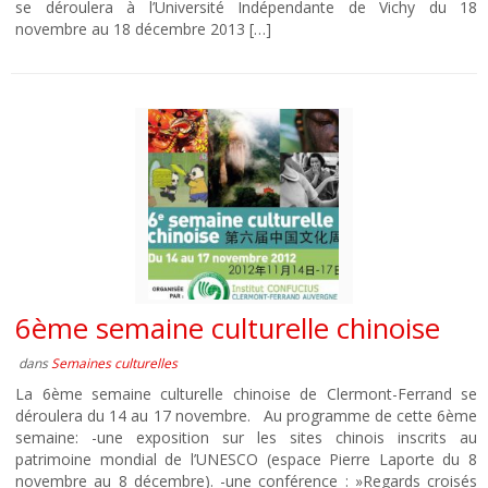
se déroulera à l’Université Indépendante de Vichy du 18
novembre au 18 décembre 2013 […]
6ème semaine culturelle chinoise
dans
Semaines culturelles
La 6ème semaine culturelle chinoise de Clermont-Ferrand se
déroulera du 14 au 17 novembre. Au programme de cette 6ème
semaine: -une exposition sur les sites chinois inscrits au
patrimoine mondial de l’UNESCO (espace Pierre Laporte du 8
novembre au 8 décembre). -une conférence : »Regards croisés