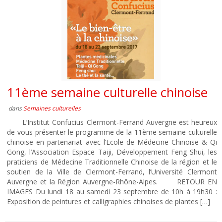
11ème semaine culturelle chinoise
dans
Semaines culturelles
L’Institut Confucius Clermont-Ferrand Auvergne est heureux
de vous présenter le programme de la 11ème semaine culturelle
chinoise en partenariat avec l’Ecole de Médecine Chinoise & Qi
Gong, l’Association Espace Taiji, Développement Feng Shui, les
praticiens de Médecine Traditionnelle Chinoise de la région et le
soutien de la Ville de Clermont-Ferrand, l’Université Clermont
Auvergne et la Région Auvergne-Rhône-Alpes. RETOUR EN
IMAGES Du lundi 18 au samedi 23 septembre de 10h à 19h30 :
Exposition de peintures et calligraphies chinoises de plantes […]