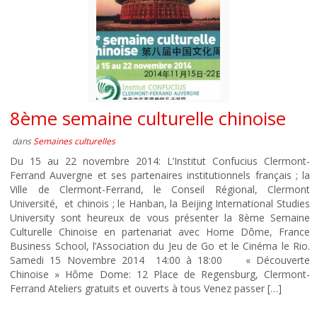
8ème semaine culturelle chinoise
dans
Semaines culturelles
Du 15 au 22 novembre 2014: L’Institut Confucius Clermont-
Ferrand Auvergne et ses partenaires institutionnels français ; la
Ville de Clermont-Ferrand, le Conseil Régional, Clermont
Université, et chinois ; le Hanban, la Beijing International Studies
University sont heureux de vous présenter la 8ème Semaine
Culturelle Chinoise en partenariat avec Home Dôme, France
Business School, l’Association du Jeu de Go et le Cinéma le Rio.
Samedi 15 Novembre 2014 14:00 à 18:00 « Découverte
Chinoise » Hôme Dome: 12 Place de Regensburg, Clermont-
Ferrand Ateliers gratuits et ouverts à tous Venez passer […]