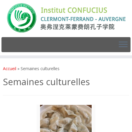
Accueil
»
Semaines culturelles
Semaines culturelles