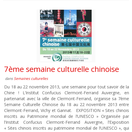
7ème semaine culturelle chinoise
dans
Semaines culturelles
Du 18 au 22 novembre 2013, une semaine pour tout savoir de la
Chine ! L’Institut Confucius Clermont-Ferrand Auvergne, en
partenariat avec la ville de Clermont-Ferrand, organise sa 7ème
Semaine Culturelle Chinoise du 18 au 22 novembre 2013 entre
Clermont-Ferrand, Vichy et Gannat. EXPOSITION « Sites chinois
inscrits au Patrimoine mondial de l’UNESCO » Organisée par
l’Institut Confucius Clermont-Ferrand Auvergne, l’Exposition
« Sites chinois inscrits au patrimoine mondial de l’UNESCO », qui