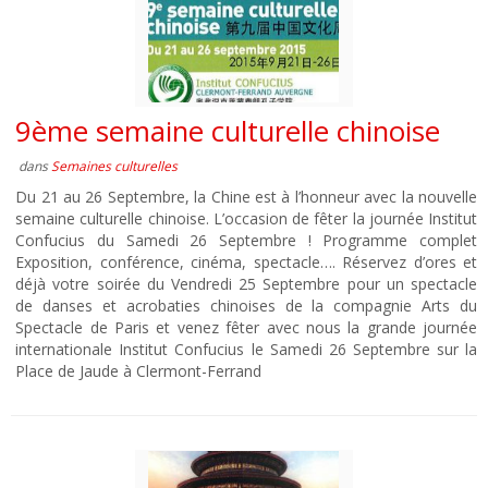
9ème semaine culturelle chinoise
dans
Semaines culturelles
Du 21 au 26 Septembre, la Chine est à l’honneur avec la nouvelle
semaine culturelle chinoise. L’occasion de fêter la journée Institut
Confucius du Samedi 26 Septembre ! Programme complet
Exposition, conférence, cinéma, spectacle…. Réservez d’ores et
déjà votre soirée du Vendredi 25 Septembre pour un spectacle
de danses et acrobaties chinoises de la compagnie Arts du
Spectacle de Paris et venez fêter avec nous la grande journée
internationale Institut Confucius le Samedi 26 Septembre sur la
Place de Jaude à Clermont-Ferrand