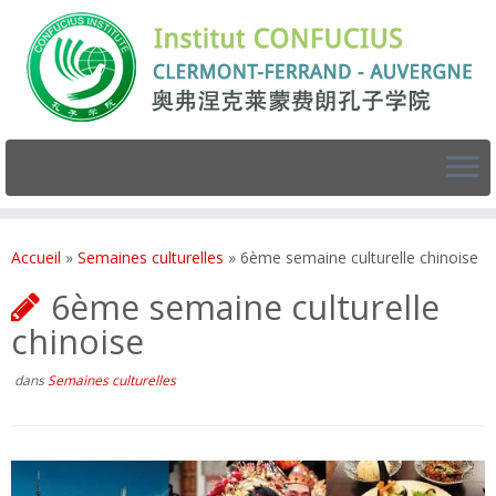
Accueil
»
Semaines culturelles
»
6ème semaine culturelle chinoise
6ème semaine culturelle
chinoise
dans
Semaines culturelles