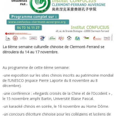
La 6ème semaine culturelle chinoise de Clermont-Ferrand se
déroulera du 14 au 17 novembre.
Au programme de cette 6ème semaine:
-une exposition sur les sites chinois inscrits au patrimoine mondial
de l’UNESCO (espace Pierre Laporte du 8 novembre au 8
décembre).
-une conférence : »Regards croisés de la Chine et de l’Occident » ,
le 15 novembre amphi Bartin, Université Blaise Pascal.
-un karaoké chinois en soirée, le 16 novembre au Home Dôme.
-un concours d’écriture chinoise pour les collégiens et lycéens de