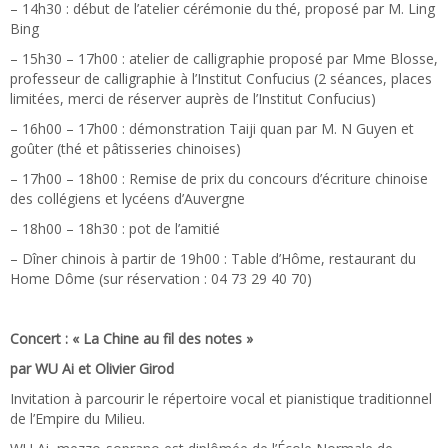
– 14h30 : début de l’atelier cérémonie du thé, proposé par M. Ling
Bing
– 15h30 – 17h00 : atelier de calligraphie proposé par Mme Blosse,
professeur de calligraphie à l’Institut Confucius (2 séances, places
limitées, merci de réserver auprès de l’Institut Confucius)
– 16h00 – 17h00 : démonstration Taiji quan par M. N Guyen et
goûter (thé et pâtisseries chinoises)
– 17h00 – 18h00 : Remise de prix du concours d’écriture chinoise
des collégiens et lycéens d’Auvergne
– 18h00 – 18h30 : pot de l’amitié
– Dîner chinois à partir de 19h00 : Table d’Hôme, restaurant du
Home Dôme (sur réservation : 04 73 29 40 70)
Concert : « La Chine au fil des notes »
par WU Ai et Olivier Girod
Invitation à parcourir le répertoire vocal et pianistique traditionnel
de l’Empire du Milieu.