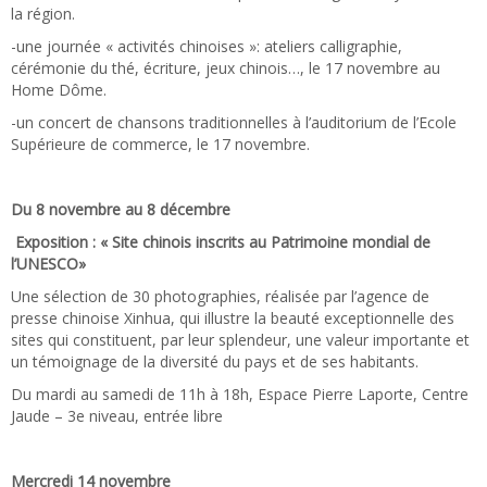
la région.
-une journée « activités chinoises »: ateliers calligraphie,
cérémonie du thé, écriture, jeux chinois…, le 17 novembre au
Home Dôme.
-un concert de chansons traditionnelles à l’auditorium de l’Ecole
Supérieure de commerce, le 17 novembre.
Du 8 novembre au 8 décembre
Exposition : « Site chinois inscrits au Patrimoine mondial de
l’UNESCO»
Une sélection de 30 photographies, réalisée par l’agence de
presse chinoise Xinhua, qui illustre la beauté exceptionnelle des
sites qui constituent, par leur splendeur, une valeur importante et
un témoignage de la diversité du pays et de ses habitants.
Du mardi au samedi de 11h à 18h, Espace Pierre Laporte, Centre
Jaude – 3e niveau, entrée libre
Mercredi 14 novembre