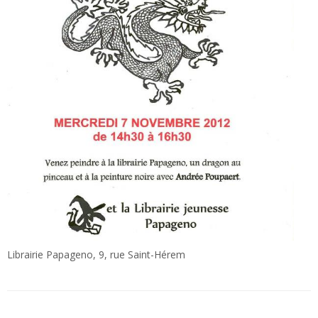
Librairie Papageno, 9, rue Saint-Hérem