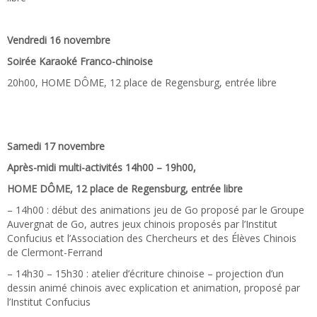
Vendredi 16 novembre
Soirée Karaoké Franco-chinoise
20h00, HOME DÔME, 12 place de Regensburg, entrée libre
Samedi 17 novembre
Après-midi multi-activités 14h00 – 19h00,
HOME DÔME, 12 place de Regensburg, entrée libre
– 14h00 : début des animations jeu de Go proposé par le Groupe
Auvergnat de Go, autres jeux chinois proposés par l’Institut
Confucius et l’Association des Chercheurs et des Élèves Chinois
de Clermont-Ferrand
– 14h30 – 15h30 : atelier d’écriture chinoise – projection d’un
dessin animé chinois avec explication et animation, proposé par
l’Institut Confucius