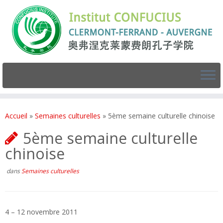
Accueil
»
Semaines culturelles
»
5ème semaine culturelle chinoise
5ème semaine culturelle
chinoise
dans
Semaines culturelles
4 – 12 novembre 2011