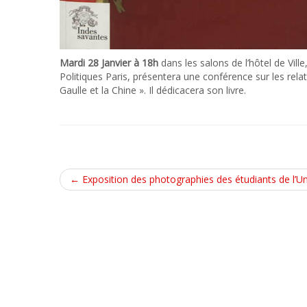
Mardi 28 Janvier à 18h
dans les salons de l’hôtel de Vil
Politiques Paris, présentera une conférence sur les rela
Gaulle et la Chine ». Il dédicacera son livre.
←
Exposition des photographies des étudiants de l’U