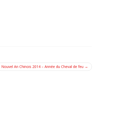
Nouvel An Chinois 2014 – Année du Cheval de feu
→