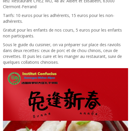
lieu: Restaurant CHEZ WU, 48 av. Albert et Elisabeth, 63000
Clermont-Ferrand
Tarifs: 10 euros pour les adhérents, 15 euros pour les non-
adhérents.
Gratuit pour les enfants de nos cours, 5 euros pour les enfants
non participants.
Sous le guide du cuisinier, on va préparer sur place des raviolis
dans deux recettes: ceux de porc et de chou chinois, ceux de
crevettes. Et puis les cuire et les manger au restaurant, suivi de
quelques collations chinoises.