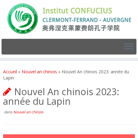
Accueil
»
Nouvel an chinois
»
Nouvel An chinois 2023: année du
Lapin
Nouvel An chinois 2023:
année du Lapin
dans
Nouvel an chinois