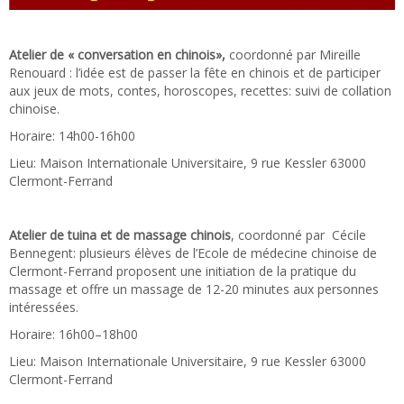
Atelier de « conversation en chinois»,
coordonné par Mireille
Renouard : l’idée est de passer la fête en chinois et de participer
aux jeux de mots, contes, horoscopes, recettes: suivi de collation
chinoise.
Horaire: 14h00-16h00
Lieu: Maison Internationale Universitaire, 9 rue Kessler 63000
Clermont-Ferrand
Atelier de
t
uina et de massage chinois
, coordonné par Cécile
Bennegent: plusieurs élèves de l’Ecole de médecine chinoise de
Clermont-Ferrand proposent une initiation de la pratique du
massage et offre un massage de 12-20 minutes aux personnes
intéressées.
Horaire: 16h00–18h00
Lieu: Maison Internationale Universitaire, 9 rue Kessler 63000
Clermont-Ferrand