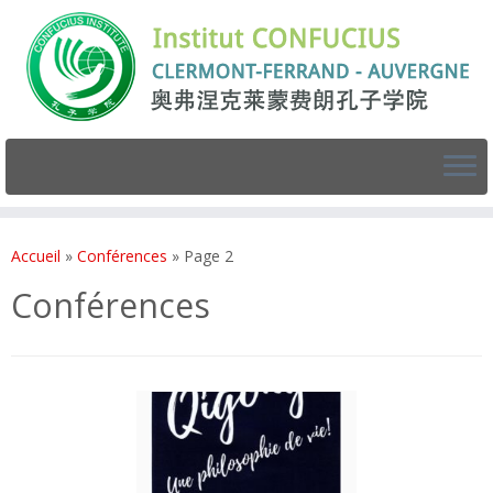
Accueil
»
Conférences
»
Page 2
Conférences