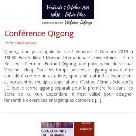
Conférence Qigong
dans
Conférences
Qigong, une philosophie de vie ! Vendredi 4 Octobre 2019 à
18h30 Entrée libre ! Maison Internationale Universitaire – 9 rue
Kessler – Clermont-Ferrand Qigong, une philosophie de vie par
Violaine Leloup Dans les temps anciens, le qigong pouvait être
considéré comme un acte inné, spontané, naturel et inconscient
et portaient de multiples appellations. C’est au 3ème siècle après
J.C. que le terme qigong apparaît pour la première fois dans les
écrits de Xu Xun. Cependant, il n’est utilisé pour désigner
l’ensemble d’exercices énergétiques corporels […]