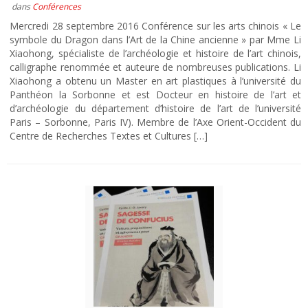
dans
Conférences
Mercredi 28 septembre 2016 Conférence sur les arts chinois « Le
symbole du Dragon dans l’Art de la Chine ancienne » par Mme Li
Xiaohong, spécialiste de l’archéologie et histoire de l’art chinois,
calligraphe renommée et auteure de nombreuses publications. Li
Xiaohong a obtenu un Master en art plastiques à l’université du
Panthéon la Sorbonne et est Docteur en histoire de l’art et
d’archéologie du département d’histoire de l’art de l’université
Paris – Sorbonne, Paris IV). Membre de l’Axe Orient-Occident du
Centre de Recherches Textes et Cultures […]