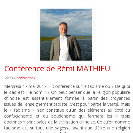
Conférence de Rémi MATHIEU
dans
Conférences
Mercredi 17 mai 2017 – Conférence sur le taoïsme ou « De quoi
le dao est-il le nom ? » On peut penser que la religion populaire
chinoise est essentiellement formée à partir des croyances
issues de l’enseignement taoïste. C’est pour partie la vérité, mais
le « taoïsme » n’en constitue qu’un des éléments au côté du
confucianisme et du bouddhisme qui forment les « trois
doctrines » principales de la civilisation chinoise. Ce qu’on nomme
taoïsme est surtout une sagesse avant que d’être une religion