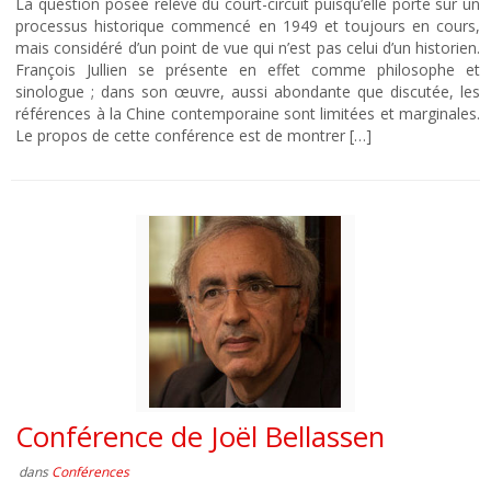
La question posée relève du court-circuit puisqu’elle porte sur un
processus historique commencé en 1949 et toujours en cours,
mais considéré d’un point de vue qui n’est pas celui d’un historien.
François Jullien se présente en effet comme philosophe et
sinologue ; dans son œuvre, aussi abondante que discutée, les
références à la Chine contemporaine sont limitées et marginales.
Le propos de cette conférence est de montrer […]
Conférence de Joël Bellassen
dans
Conférences