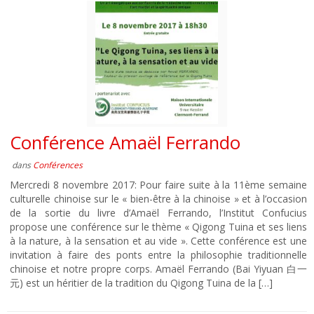
Conférence Amaël Ferrando
dans
Conférences
Mercredi 8 novembre 2017: Pour faire suite à la 11ème semaine
culturelle chinoise sur le « bien-être à la chinoise » et à l’occasion
de la sortie du livre d’Amaël Ferrando, l’Institut Confucius
propose une conférence sur le thème « Qigong Tuina et ses liens
à la nature, à la sensation et au vide ». Cette conférence est une
invitation à faire des ponts entre la philosophie traditionnelle
chinoise et notre propre corps. Amaël Ferrando (Bai Yiyuan 白一
元) est un héritier de la tradition du Qigong Tuina de la […]