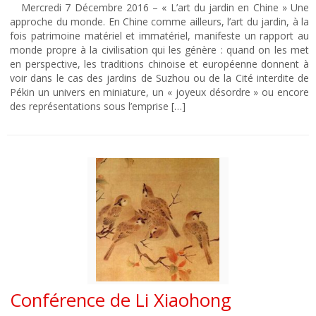
Mercredi 7 Décembre 2016 – « L’art du jardin en Chine » Une
approche du monde. En Chine comme ailleurs, l’art du jardin, à la
fois patrimoine matériel et immatériel, manifeste un rapport au
monde propre à la civilisation qui les génère : quand on les met
en perspective, les traditions chinoise et européenne donnent à
voir dans le cas des jardins de Suzhou ou de la Cité interdite de
Pékin un univers en miniature, un « joyeux désordre » ou encore
des représentations sous l’emprise […]
Conférence de Li Xiaohong