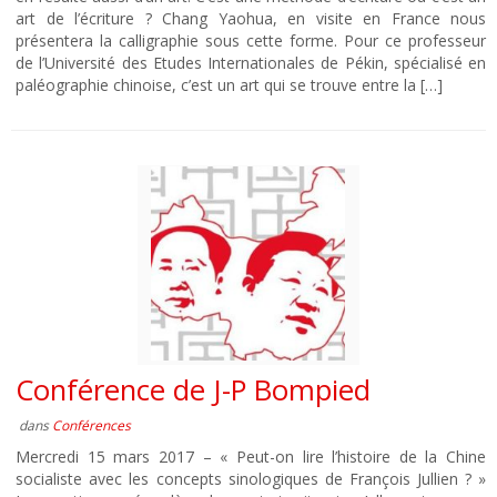
art de l’écriture ? Chang Yaohua, en visite en France nous
présentera la calligraphie sous cette forme. Pour ce professeur
de l’Université des Etudes Internationales de Pékin, spécialisé en
paléographie chinoise, c’est un art qui se trouve entre la […]
Conférence de J-P Bompied
dans
Conférences
Mercredi 15 mars 2017 – « Peut-on lire l’histoire de la Chine
socialiste avec les concepts sinologiques de François Jullien ? »