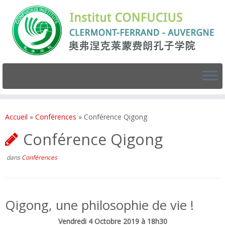
Accueil
»
Conférences
»
Conférence Qigong
Conférence Qigong
dans
Conférences
Qigong, une philosophie de vie !
Vendredi 4 Octobre 2019 à 18h30