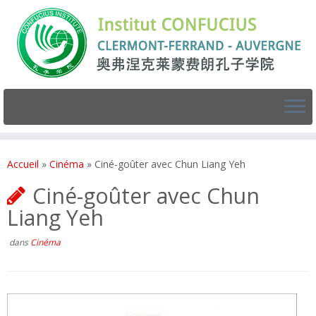
Accueil
»
Cinéma
»
Ciné-goûter avec Chun Liang Yeh
Ciné-goûter avec Chun
Liang Yeh
dans
Cinéma