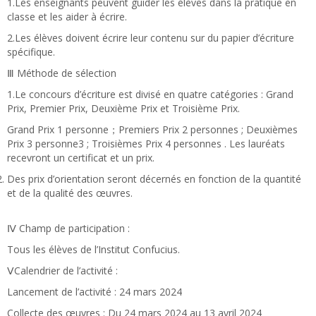
1.Les enseignants peuvent guider les élèves dans la pratique en
classe et les aider à écrire.
2.Les élèves doivent écrire leur contenu sur du papier d’écriture
spécifique.
Ⅲ Méthode de sélection
1.Le concours d’écriture est divisé en quatre catégories : Grand
Prix, Premier Prix, Deuxième Prix et Troisième Prix.
Grand Prix 1 personne；Premiers Prix 2 personnes ; Deuxièmes
Prix 3 personne3 ; Troisièmes Prix 4 personnes . Les lauréats
recevront un certificat et un prix.
Des prix d’orientation seront décernés en fonction de la quantité
et de la qualité des œuvres.
Ⅳ Champ de participation :
Tous les élèves de l’Institut Confucius.
ⅤCalendrier de l’activité :
Lancement de l’activité : 24 mars 2024
Collecte des œuvres : Du 24 mars 2024 au 13 avril 2024