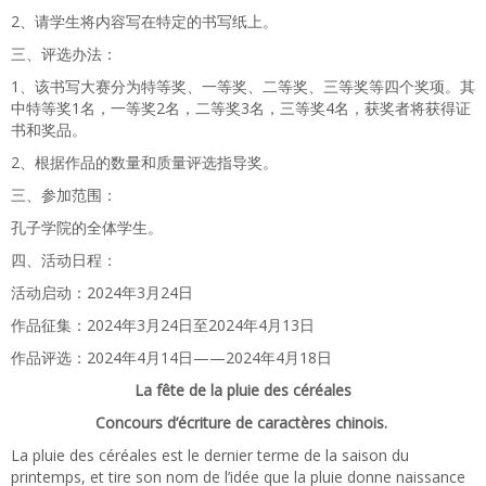
2、请学生将内容写在特定的书写纸上。
三、评选办法：
1、该书写大赛分为特等奖、一等奖、二等奖、三等奖等四个奖项。其
中特等奖1名，一等奖2名，二等奖3名，三等奖4名，获奖者将获得证
书和奖品。
2、根据作品的数量和质量评选指导奖。
三、参加范围：
孔子学院的全体学生。
四、活动日程：
活动启动：2024年3月24日
作品征集：2024年3月24日至2024年4月13日
作品评选：2024年4月14日——2024年4月18日
La fête de la pluie des céréales
Concours d’écriture de caractères chinois.
La pluie des céréales est le dernier terme de la saison du
printemps, et tire son nom de l’idée que la pluie donne naissance