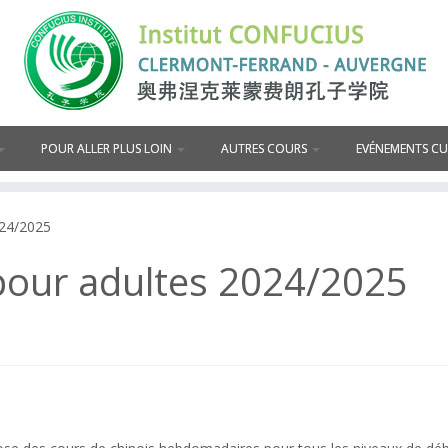
POUR ALLER PLUS LOIN
AUTRES COURS
EVÉNEMENTS C
024/2025
pour adultes 2024/2025