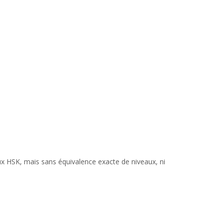
aux HSK, mais sans équivalence exacte de niveaux, ni