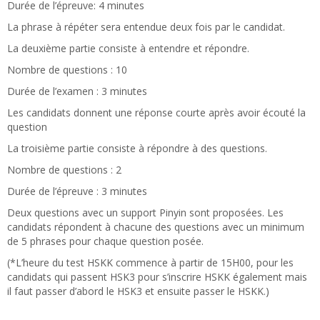
Durée de l’épreuve: 4 minutes
La phrase à répéter sera entendue deux fois par le candidat.
La deuxième partie consiste à entendre et répondre.
Nombre de questions : 10
Durée de l’examen : 3 minutes
Les candidats donnent une réponse courte après avoir écouté la
question
La troisième partie consiste à répondre à des questions.
Nombre de questions : 2
Durée de l’épreuve : 3 minutes
Deux questions avec un support Pinyin sont proposées. Les
candidats répondent à chacune des questions avec un minimum
de 5 phrases pour chaque question posée.
(*L’heure du test HSKK commence à partir de 15H00, pour les
candidats qui passent HSK3 pour s’inscrire HSKK également mais
il faut passer d’abord le HSK3 et ensuite passer le HSKK.)