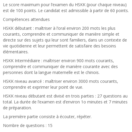
Le score maximum pour l’examen du HSKK (pour chaque niveau)
est de 100 points. Le candidat est admissible à partir de 60 points.
Compétences attendues
HSKK débutant : maîtriser à l’oral environ 200 mots les plus
courants, comprendre et communiquer de manière simple et
directe sur des sujets qui leur sont familiers, dans un contexte de
vie quotidienne et leur permettent de satisfaire des besoins
élémentaires.
HSKK Intermédiaire : maîtriser environ 900 mots courants,
comprendre et communiquer de manière courante avec des
personnes dont la langue maternelle est le chinois.
HSKK niveau avancé : maîtriser environ 3000 mots courants,
comprendre et exprimer leur point de vue.
HSKK niveau débutant est divisé en trois parties : 27 questions au
total. La durée de l’examen est d’environ 1o minutes et 7 minutes
de préparation.
La première partie consiste à écouter, répéter.
Nombre de questions : 15