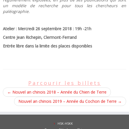
un modèle de recherche pour tous les chercheurs en
paléographie.
Atelier : Mercredi 26 septembre 2018 : 19h -21h
Centre Jean Richepin, Clermont-Ferrand
Entrée libre dans la limite des places disponibles
Parcourir les billets
←
Nouvel an chinois 2018 – Année du Chien de Terre
Nouvel an chinois 2019 – Année du Cochon de Terre
→
HSK-HSKK