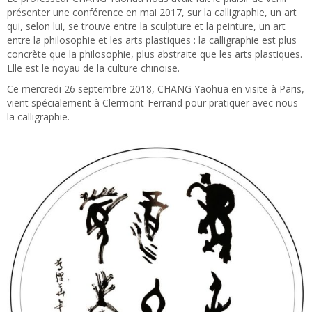
présenter une conférence en mai 2017, sur la calligraphie, un art
qui, selon lui, se trouve entre la sculpture et la peinture, un art
entre la philosophie et les arts plastiques : la calligraphie est plus
concrète que la philosophie, plus abstraite que les arts plastiques.
Elle est le noyau de la culture chinoise.
Ce mercredi 26 septembre 2018, CHANG Yaohua en visite à Paris,
vient spécialement à Clermont-Ferrand pour pratiquer avec nous
la calligraphie.