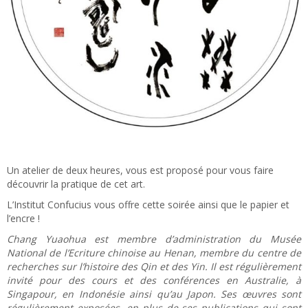
Un atelier de deux heures, vous est proposé pour vous faire
découvrir la pratique de cet art.
L’Institut Confucius vous offre cette soirée ainsi que le papier et
l’encre !
Chang Yuaohua est m
embre d’administration du Musée
National de l’Ecriture chinoise au Henan, membre du centre de
recherches sur l’histoire des Qin et des Yin. Il est régulièrement
invité pour des cours et des conférences en Australie, à
Singapour, en Indonésie ainsi qu’au Japon. Ses œuvres sont
régulièrement exposées, en plus de ses publications qui sont